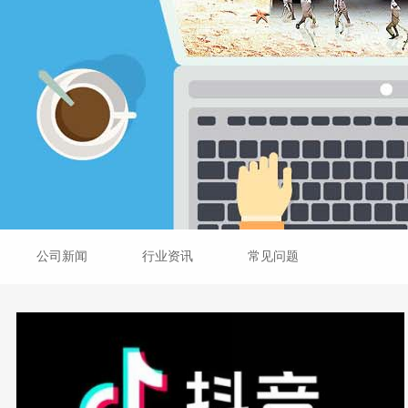
公司新闻
行业资讯
常见问题