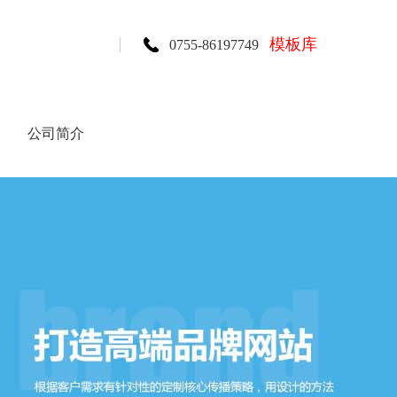
模板库
0755-86197749
公司简介