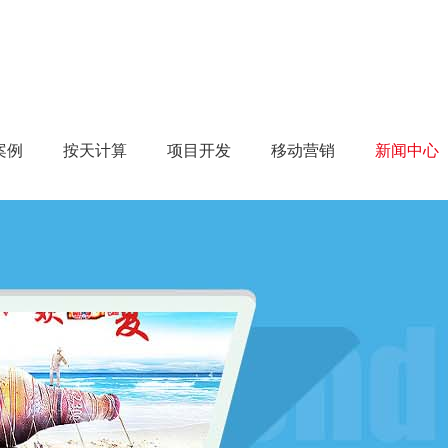
新闻中心
案例
按天计算
项目开发
移动营销