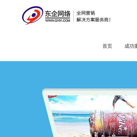
首页
成功