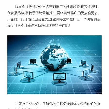
现在企业进行
企业网络营销推广
的越来越多,确实,信息时
代发展迅速,相较于传统营销推广,网络营销推广的受众会更多,
广告推广的传播范围会更大,企业网络营销推广是一个明智的选
择，那么企业要怎么玩转网络营销推广呢?
1. 定义目标受众：了解你的目标受众群体，包括他们的兴