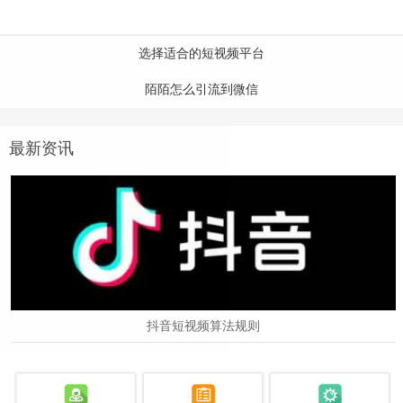
选择适合的短视频平台
陌陌怎么引流到微信
最新资讯
抖音短视频算法规则
2024-12-24