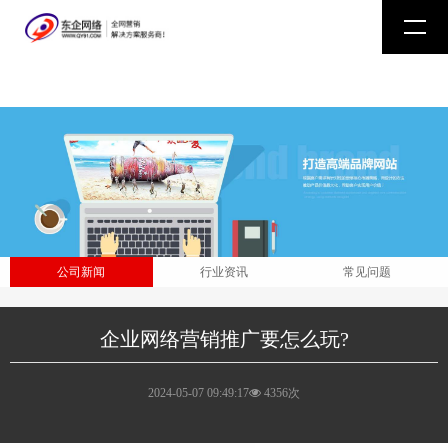
公司新闻
行业资讯
常见问题
企业网络营销推广要怎么玩?
2024-05-07 09:49:17
4356次