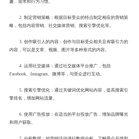
趣、需求和行为习惯。
2. 制定营销策略：根据目标受众的特点制定相应的营销策
略，包括内容营销、社交媒体营销、搜索引擎优化等。
3. 创作吸引人的内容：创作与目标受众相关且有吸引力的
内容，可以是文章、视频、图片等多种形式的内容。
4. 运用社交媒体：通过
社交媒体平台推广
，包括
Facebook、Instagram、微博等，与受众进行互动。
5. 搜索引擎优化：通过关键词优化网站内容，提高搜索引
擎排名，增加网站流量。
6. 使用广告投放：在适当的平台投放广告，增加品牌曝光
和用户获取。
7. 分析数据：对营销活动进行数据分析，了解受众反馈和