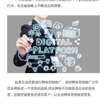
行为，在实施策略上不断优化和调整。
如果企业想要进行网络营销推广，
深圳网络营销推广公司
优企网络是一个优质的选择,优企网络不仅能提高企业的知名
度，还能挖掘更多的潜在客户，让企业网络营销收获更多。