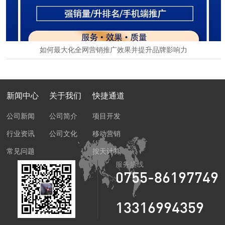
如何最大化全网营销推广效果并提升品牌影响力
2024-11-01
新闻中心
关于我们
快捷通道
公司新闻
公司简介
项目开发
行业资讯
公司文化
移动营销
常见问题
按天计算
服务热线
0755-86197749
13316994359