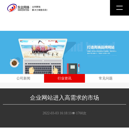
公司新闻
行业资讯
常见问题
企业网站进入高需求的市场
2022-03-03 16:18:11
1760次