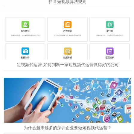
抖音短视频算法规则
2024-12-24
短视频代运营-如何判断一家短视频代运营做得好的公司
2024-12-24
为什么越来越多的深圳企业要做短视频代运营？