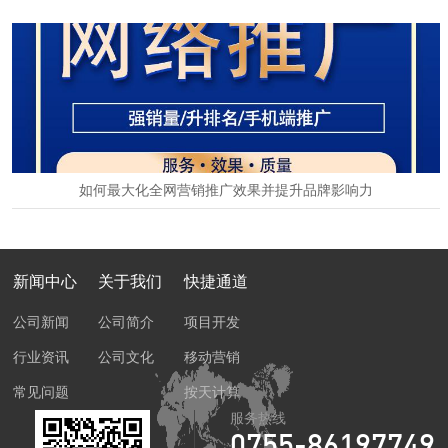
2024-11-01
如何最大化全网营销推广效果并提升品牌影响力
2024-11-01
新闻中心
关于我们
快捷通道
公司新闻
公司简介
项目开发
行业资讯
公司文化
移动营销
常见问题
按天计算
服务热线
0755-86197749