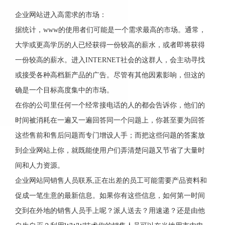
企业网站进入高需求的市场：
据统计，www的使用者们可能是一个需求最高的市场。通常，
大学或更高学历的人已经获得一份较高的薪水，或者即将获得
一份较高的薪水。进入INTERNET社会的这群人，会主动寻找
或接受各种高档新产品的广告。尽管有其他因素影响，但这的
确是一个目标高度集中的市场。
在你的公司里任何一个经常接电话的人的都会告诉你，他们的
时间被消耗在一遍又一遍回答同一个问题上，你甚至要为回答
这些售前和售后问题而专门增设人手；而把这些问题的答案放
到企业网站上你，就既能使用户们弄清楚问题又节省了大量时
间和人力资源。
企业网站同销售人员联系,正在出差的员工可能需要产品资料和
促成一笔生意的最新信息。如果你有这些信息，如何第一时间
交到在外地的销售人员手上呢？派人送去？用速递？还是由他