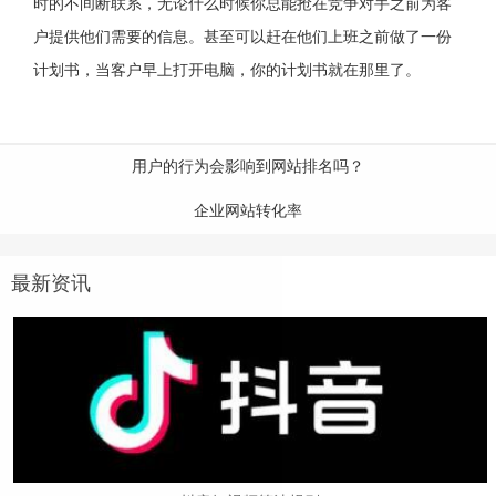
时的不间断联系，无论什么时候你总能抢在竞争对手之前为客
户提供他们需要的信息。甚至可以赶在他们上班之前做了一份
计划书，当客户早上打开电脑，你的计划书就在那里了。
用户的行为会影响到网站排名吗？
企业网站转化率
最新资讯