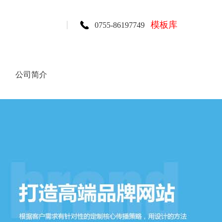
模板库
0755-86197749
公司简介