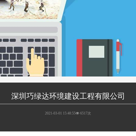
深圳巧绿达环境建设工程有限公司
2021-03-01 15:48:55
6517次