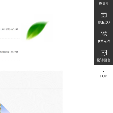
微信号
客服QQ
联系电话
投诉留言