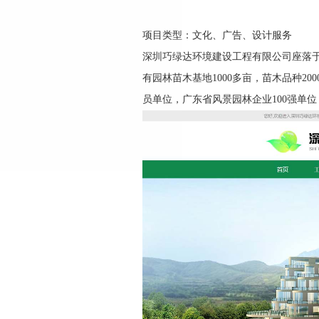
项目类型：文化、广告、设计服务
深圳巧绿达环境建设工程有限公司座落
有园林苗木基地1000多亩，苗木品种
员单位，广东省风景园林企业100强单