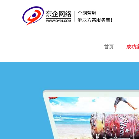
成功
首页