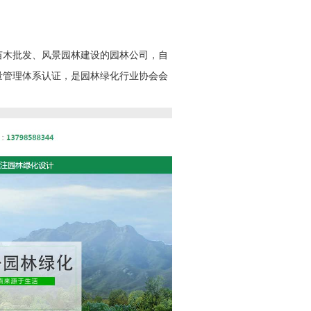
苗木批发、风景园林建设的园林公司，自
质量管理体系认证，是园林绿化行业协会会