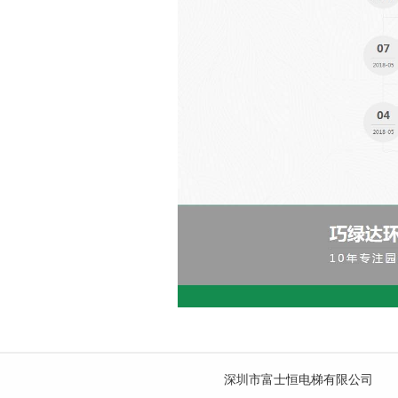
深圳市富士恒电梯有限公司