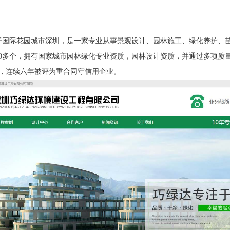
于国际花园城市深圳，是一家专业从事景观设计、园林施工、绿化养护、
2000多个，拥有国家城市园林绿化专业资质，园林设计资质，并通过多项
位，连续六年被评为重合同守信用企业。