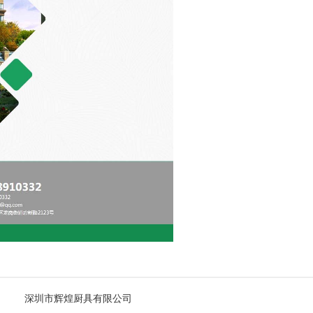
深圳市辉煌厨具有限公司