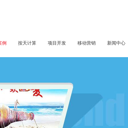
案例
按天计算
项目开发
移动营销
新闻中心